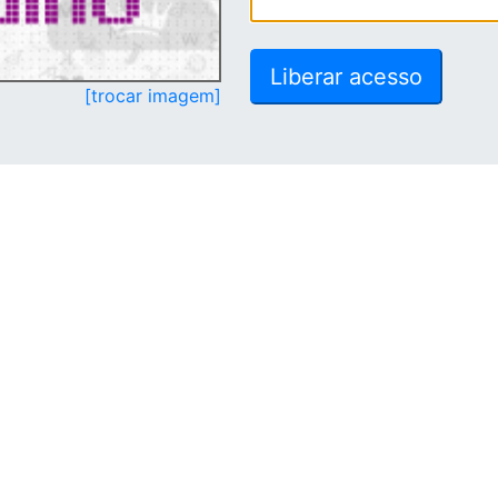
[trocar imagem]