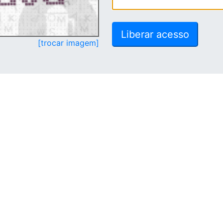
[trocar imagem]